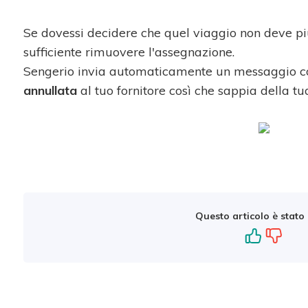
Se dovessi decidere che quel viaggio non deve più
sufficiente rimuovere l'assegnazione.
Sengerio invia automaticamente un messaggio c
annullata
al tuo fornitore così che sappia della tu
Questo articolo è stato 