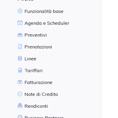
Funzionalità base
Agenda e Scheduler
Preventivi
Prenotazioni
Linee
Tariffari
Fatturazione
Note di Credito
Rendiconti
Business Partners