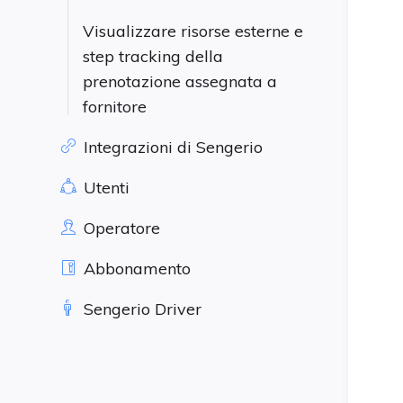
Visualizzare risorse esterne e
step tracking della
prenotazione assegnata a
fornitore
Integrazioni di Sengerio
Utenti
Operatore
Abbonamento
Sengerio Driver