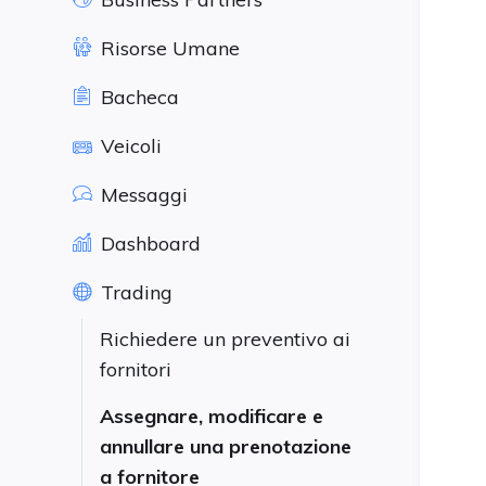
Risorse Umane
Bacheca
Veicoli
Messaggi
Dashboard
Trading
Richiedere un preventivo ai
fornitori
Assegnare, modificare e
annullare una prenotazione
a fornitore