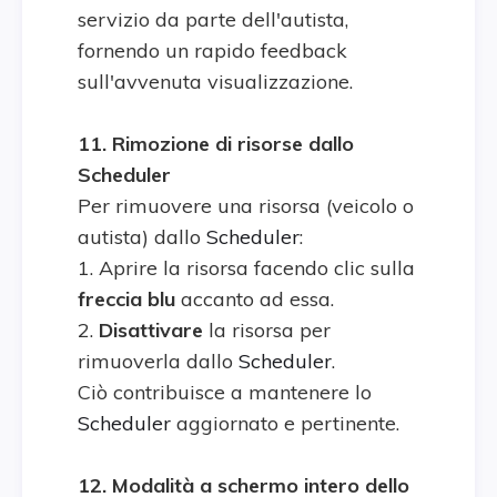
servizio da parte dell'autista,
fornendo un rapido feedback
sull'avvenuta visualizzazione.
11. Rimozione di risorse dallo
Scheduler
Per rimuovere una risorsa (veicolo o
autista) dallo
Scheduler
:
1. Aprire la risorsa facendo clic sulla
freccia blu
accanto ad essa.
2.
Disattivare
la risorsa per
rimuoverla dallo
Scheduler
.
Ciò contribuisce a mantenere lo
Scheduler
aggiornato e pertinente.
12. Modalità a schermo intero dello