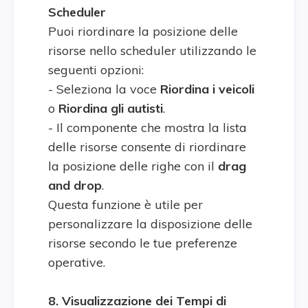
Scheduler
Puoi riordinare la posizione delle
risorse nello scheduler utilizzando le
seguenti opzioni:
- Seleziona la voce
Riordina i veicoli
o
Riordina gli autisti
.
- Il componente che mostra la lista
delle risorse consente di riordinare
la posizione delle righe con il
drag
and drop
.
Questa funzione è utile per
personalizzare la disposizione delle
risorse secondo le tue preferenze
operative.
8. Visualizzazione dei Tempi di