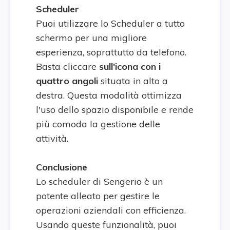
Scheduler
Puoi utilizzare lo Scheduler a tutto
schermo per una migliore
esperienza, soprattutto da telefono.
Basta cliccare
sull'
icona con i
quattro angoli
situata in alto a
destra. Questa modalità ottimizza
l'uso dello spazio disponibile e rende
più comoda la gestione delle
attività.
Conclusione
Lo scheduler di Sengerio è un
potente alleato per gestire le
operazioni aziendali con efficienza.
Usando queste funzionalità, puoi