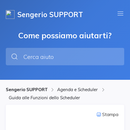
Sengerio SUPPORT
Come possiamo aiutarti?
Sengerio SUPPORT
Agenda e Scheduler
Guida alle Funzioni dello Scheduler
Stampa