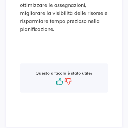
ottimizzare le assegnazioni,
migliorare la visibilità delle risorse e
risparmiare tempo prezioso nella
pianificazione.
Questo articolo è stato utile?