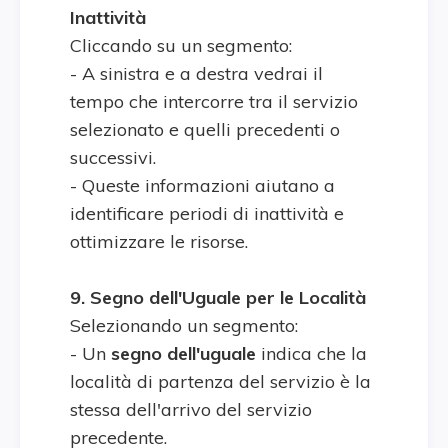
Inattività
Cliccando su un segmento:
- A sinistra e a destra vedrai il
tempo che intercorre tra il servizio
selezionato e quelli precedenti o
successivi.
- Queste informazioni aiutano a
identificare periodi di inattività e
ottimizzare le risorse.
9. Segno dell'Uguale per le Località
Selezionando un segmento:
- Un
segno dell'uguale
indica che la
località di partenza del servizio è la
stessa dell'arrivo del servizio
precedente.