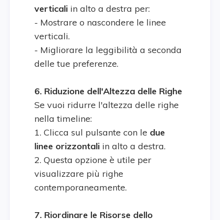
verticali
in alto a destra per:
- Mostrare o nascondere le linee
verticali.
- Migliorare la leggibilità a seconda
delle tue preferenze.
6. Riduzione dell'Altezza delle Righe
Se vuoi ridurre l'altezza delle righe
nella timeline:
1. Clicca sul pulsante con le
due
linee orizzontali
in alto a destra.
2. Questa opzione è utile per
visualizzare più righe
contemporaneamente.
7. Riordinare le Risorse dello