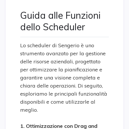
Guida alle Funzioni
dello Scheduler
Lo scheduler di Sengerio è uno
strumento avanzato per la gestione
delle risorse aziendali, progettato
per ottimizzare la pianificazione e
garantire una visione completa e
chiara delle operazioni. Di seguito,
esploriamo le principali funzionalità
disponibili e come utilizzarle al
meglio.
1. Ottimizzazione con Drag and