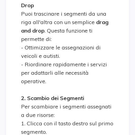
Drop
Puoi trascinare i segmenti da una
riga all'altra con un semplice
drag
and drop
. Questa funzione ti
permette di:
- Ottimizzare le assegnazioni di
veicoli e autisti.
- Riordinare rapidamente i servizi
per adattarli alle necessità
operative.
2. Scambio dei Segmenti
Per scambiare i segmenti assegnati
a due risorse:
1. Clicca con il tasto destro sul primo
segmento.