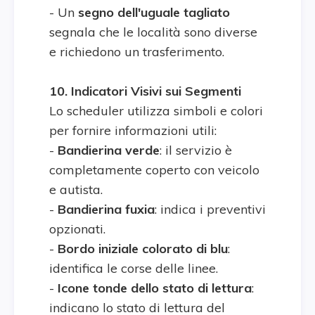
- Un
segno dell'uguale tagliato
segnala che le località sono diverse
e richiedono un trasferimento.
10. Indicatori Visivi sui Segmenti
Lo scheduler utilizza simboli e colori
per fornire informazioni utili:
-
Bandierina verde
: il servizio è
completamente coperto con veicolo
e autista.
-
Bandierina fuxia
: indica i preventivi
opzionati.
-
Bordo iniziale colorato di blu
:
identifica le corse delle linee.
-
Icone tonde dello stato di lettura
:
indicano lo stato di lettura del