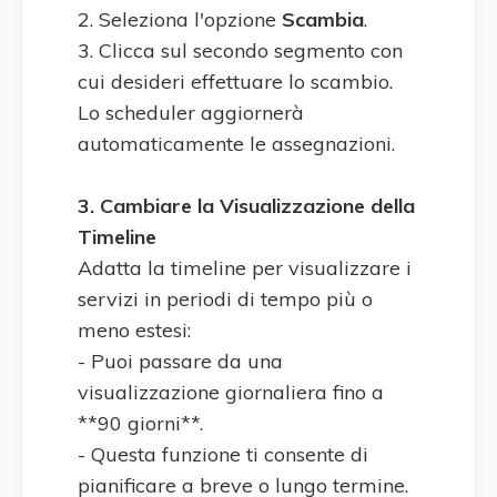
2. Seleziona l'opzione
Scambia
.
3. Clicca sul secondo segmento con
cui desideri effettuare lo scambio.
Lo scheduler aggiornerà
automaticamente le assegnazioni.
3. Cambiare la Visualizzazione della
Timeline
Adatta la timeline per visualizzare i
servizi in periodi di tempo più o
meno estesi:
- Puoi passare da una
visualizzazione giornaliera fino a
**90 giorni**.
- Questa funzione ti consente di
pianificare a breve o lungo termine.