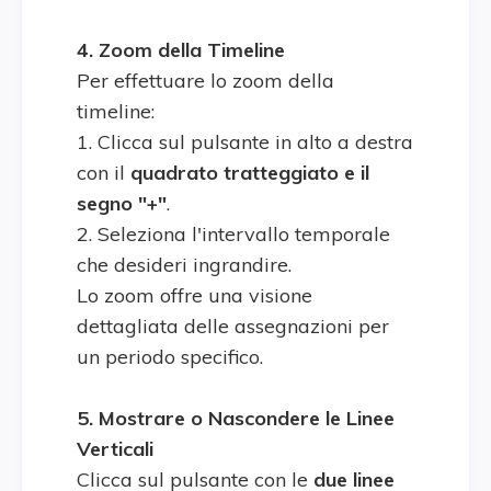
4. Zoom della Timeline
Per effettuare lo zoom della
timeline:
1. Clicca sul pulsante in alto a destra
con il
quadrato tratteggiato e il
segno "+"
.
2. Seleziona l'intervallo temporale
che desideri ingrandire.
Lo zoom offre una visione
dettagliata delle assegnazioni per
un periodo specifico.
5. Mostrare o Nascondere le Linee
Verticali
Clicca sul pulsante con le
due linee